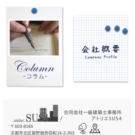
〒603-8165
京都市北区紫野御所田町16-2-303