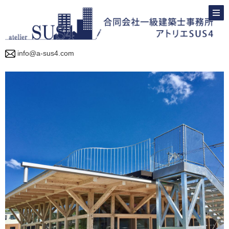
info@a-sus4.com